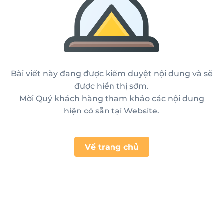
Bài viết này đang được kiểm duyệt nội dung và sẽ
được hiển thị sớm.
Mời Quý khách hàng tham khảo các nội dung
hiện có sẵn tại Website.
Về trang chủ