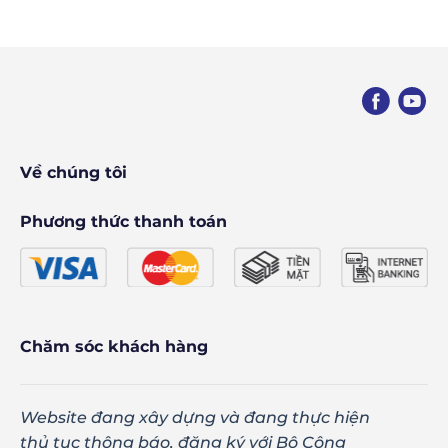
Về chúng tôi
Phương thức thanh toán
Chăm sóc khách hàng
Website đang xây dựng và đang thực hiện
thủ tục thông báo, đăng ký với Bộ Công