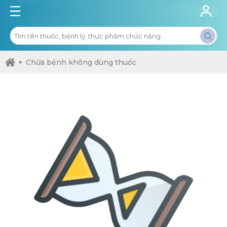
Chữa bệnh không dùng thuốc