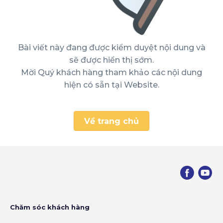
Bài viết này đang được kiểm duyệt nội dung và
sẽ được hiển thị sớm.
Mời Quý khách hàng tham khảo các nội dung
hiện có sẵn tại Website.
Về trang chủ
Chăm sóc khách hàng