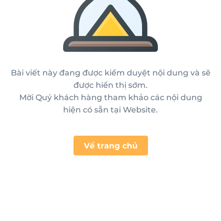
Bài viết này đang được kiểm duyệt nội dung và sẽ
được hiển thị sớm.
Mời Quý khách hàng tham khảo các nội dung
hiện có sẵn tại Website.
Về trang chủ