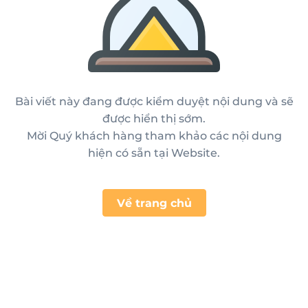
Bài viết này đang được kiểm duyệt nội dung và sẽ
được hiển thị sớm.
Mời Quý khách hàng tham khảo các nội dung
hiện có sẵn tại Website.
Về trang chủ