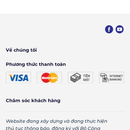
Về chúng tôi
Phương thức thanh toán
Chăm sóc khách hàng
Website đang xây dựng và đang thực hiện
thủ tục thông báo, đăng ký với Bộ Công