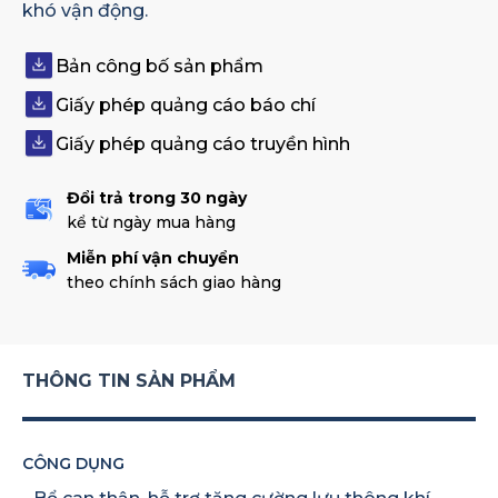
khó vận động.
Bản công bố sản phẩm
Giấy phép quảng cáo báo chí
Giấy phép quảng cáo truyền hình
Đổi trả trong 30 ngày
kể từ ngày mua hàng
Miễn phí vận chuyển
theo chính sách giao hàng
THÔNG TIN SẢN PHẨM
CÔNG DỤNG