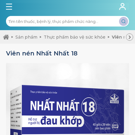
Sản phẩm
Thực phẩm bảo vệ sức khỏe
Viên nén 
Viên nén Nhất Nhất 18