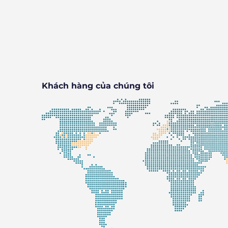
Khách hàng của chúng tôi