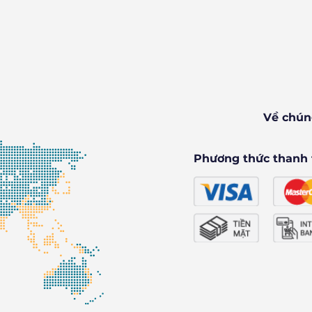
Về chún
Phương thức thanh 