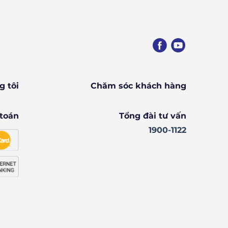
g tôi
Chăm sóc khách hàng
toán
Tổng đài tư vấn
1900-1122