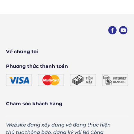
Về chúng tôi
Phương thức thanh toán
Chăm sóc khách hàng
Website đang xây dựng và đang thực hiện
thủ tục thông báo, đăng ký với Bộ Công