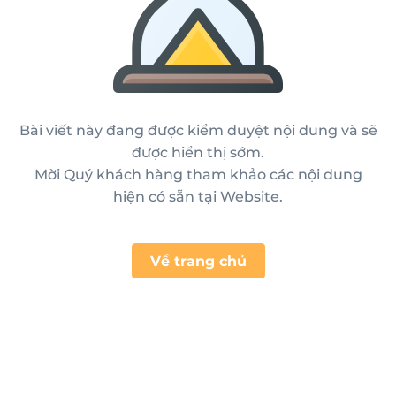
Bài viết này đang được kiểm duyệt nội dung và sẽ
được hiển thị sớm.
Mời Quý khách hàng tham khảo các nội dung
hiện có sẵn tại Website.
Về trang chủ