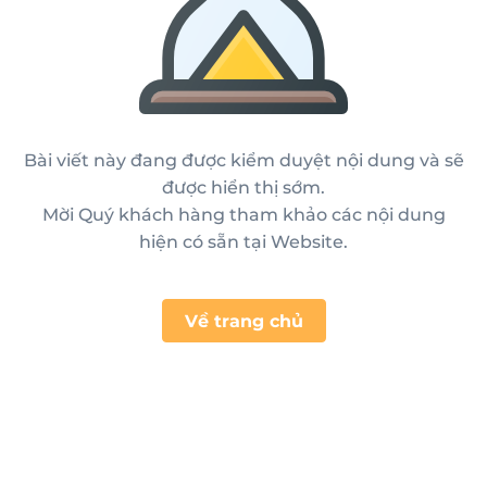
Bài viết này đang được kiểm duyệt nội dung và sẽ
được hiển thị sớm.
Mời Quý khách hàng tham khảo các nội dung
hiện có sẵn tại Website.
Về trang chủ