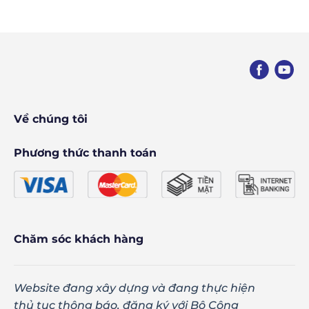
Về chúng tôi
Phương thức thanh toán
Chăm sóc khách hàng
Website đang xây dựng và đang thực hiện
thủ tục thông báo, đăng ký với Bộ Công