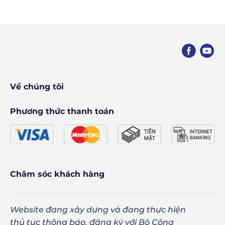
Về chúng tôi
Phương thức thanh toán
Chăm sóc khách hàng
Website đang xây dựng và đang thực hiện
thủ tục thông báo, đăng ký với Bộ Công