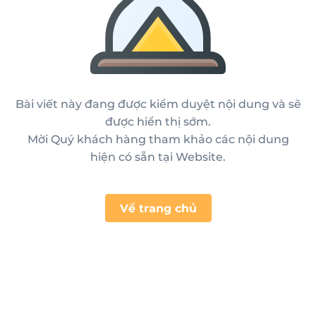
Bài viết này đang được kiểm duyệt nội dung và sẽ
được hiển thị sớm.
Mời Quý khách hàng tham khảo các nội dung
hiện có sẵn tại Website.
Về trang chủ