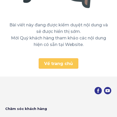
Bài viết này đang được kiểm duyệt nội dung và
sẽ được hiển thị sớm.
Mời Quý khách hàng tham khảo các nội dung
hiện có sẵn tại Website.
Về trang chủ
Chăm sóc khách hàng