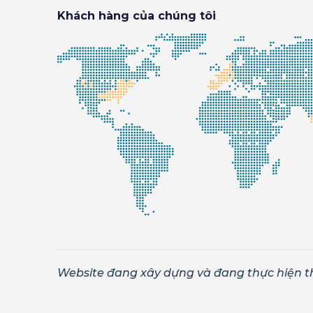
Khách hàng của chúng tôi
Website đang xây dựng và đang thực hiện t