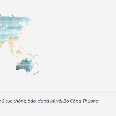
hủ tục thông báo, đăng ký với Bộ Công Thương