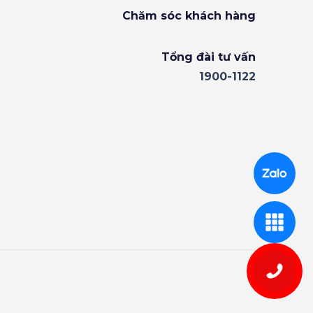
Chăm sóc khách hàng
Tổng đài tư vấn
1900-1122