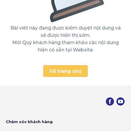
Bài viết này đang được kiểm duyệt nội dung và
sẽ được hiển thị sớm.
Mời Quý khách hàng tham khảo các nội dung
hiện có sẵn tại Website.
Về trang chủ
Chăm sóc khách hàng