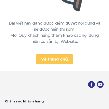
Bài viết này đang được kiểm duyệt nội dung và
sẽ được hiển thị sớm.
Mời Quý khách hàng tham khảo các nội dung
hiện có sẵn tại Website.
Về trang chủ
Chăm sóc khách hàng