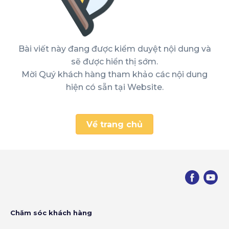
Bài viết này đang được kiểm duyệt nội dung và
sẽ được hiển thị sớm.
Mời Quý khách hàng tham khảo các nội dung
hiện có sẵn tại Website.
Về trang chủ
Chăm sóc khách hàng