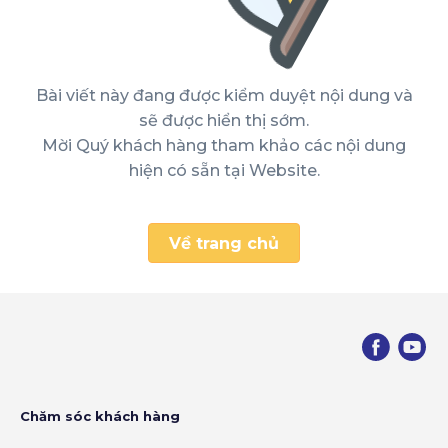
Bài viết này đang được kiểm duyệt nội dung và
sẽ được hiển thị sớm.
Mời Quý khách hàng tham khảo các nội dung
hiện có sẵn tại Website.
Về trang chủ
Chăm sóc khách hàng