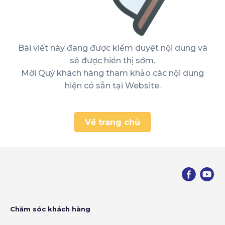
Bài viết này đang được kiểm duyệt nội dung và
sẽ được hiển thị sớm.
Mời Quý khách hàng tham khảo các nội dung
hiện có sẵn tại Website.
Về trang chủ
Chăm sóc khách hàng