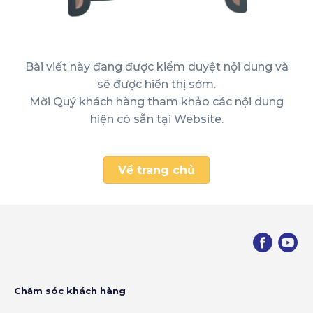
Bài viết này đang được kiểm duyệt nội dung và
sẽ được hiển thị sớm.
Mời Quý khách hàng tham khảo các nội dung
hiện có sẵn tại Website.
Về trang chủ
Chăm sóc khách hàng