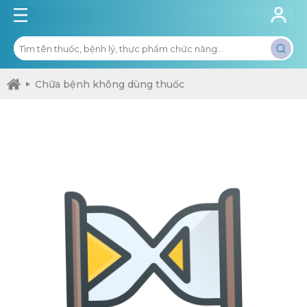
Chữa bệnh không dùng thuốc