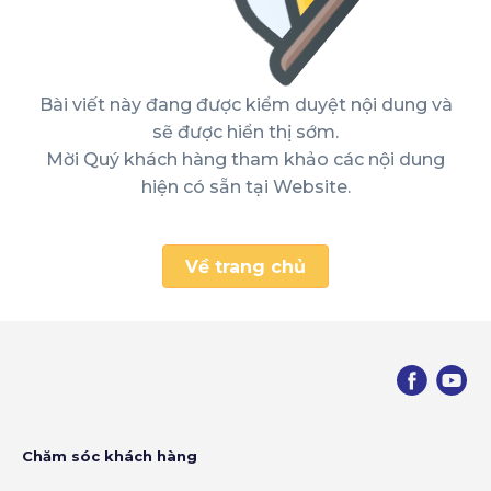
Bài viết này đang được kiểm duyệt nội dung và
sẽ được hiển thị sớm.
Mời Quý khách hàng tham khảo các nội dung
hiện có sẵn tại Website.
Về trang chủ
Chăm sóc khách hàng