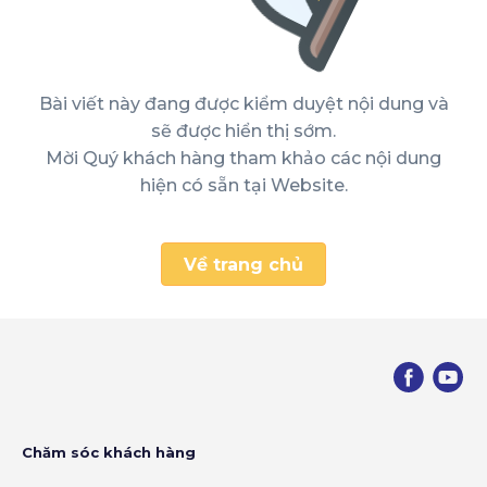
Bài viết này đang được kiểm duyệt nội dung và
sẽ được hiển thị sớm.
Mời Quý khách hàng tham khảo các nội dung
hiện có sẵn tại Website.
Về trang chủ
Chăm sóc khách hàng