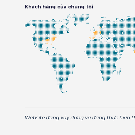
Khách hàng của chúng tôi
Website đang xây dựng và đang thực hiện t