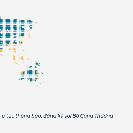
hủ tục thông báo, đăng ký với Bộ Công Thương