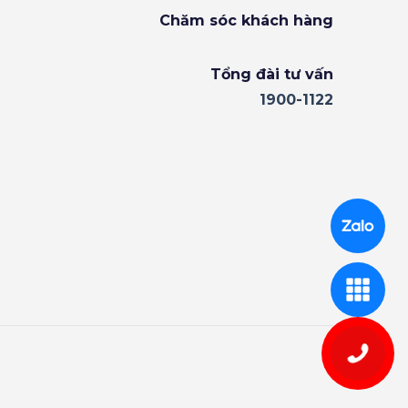
Chăm sóc khách hàng
Tổng đài tư vấn
1900-1122